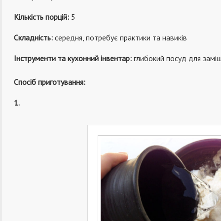
Кількість порцій:
5
Складність:
середня, потребує практики та навиків
Інструменти та кухонний інвентар:
глибокий посуд для замішу
Спосіб приготування:
1.