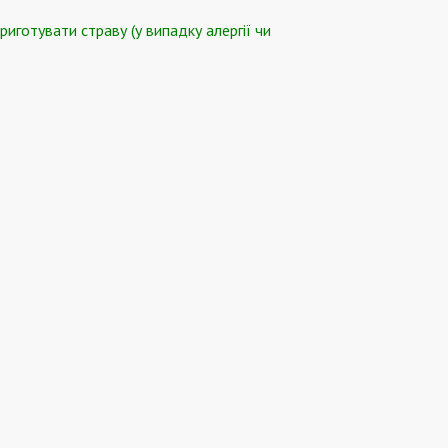
иготувати страву (у випадку алергії чи