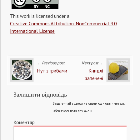
This work is licensed under a
Creative Commons Attribution-NonCommercial 4.0
International License
← Previous post
Next post →
Нут з грибами
Книдлі
запечені
Залишити відповідь
Ваша e-mail адреса не оприлюднюватиметься.
Обов’язкові поля позначені
Коментар