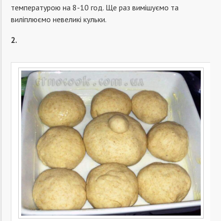
температурою на 8-10 год. Ще раз вимішуємо та
виліплюємо невеликі кульки.
2.