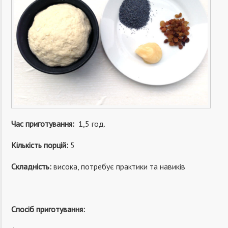
Час приготування:
1,5 год.
Кількість порцій:
5
Складність:
висока, потребує практики та навиків
Спосіб приготування: