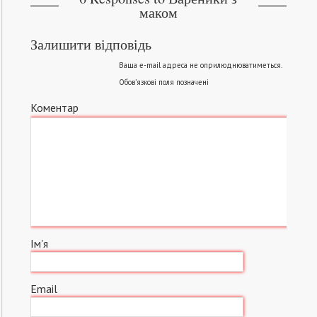
маком
Залишити відповідь
Ваша e-mail адреса не оприлюднюватиметься.
Обов’язкові поля позначені
Коментар
Ім'я
Email