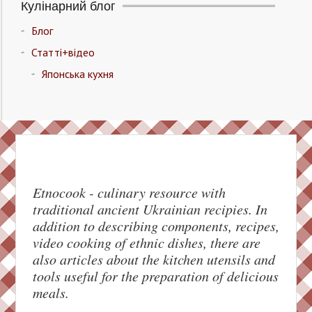
Кулінарний блог
Блог
Статті+відео
Японська кухня
Etnocook - culinary resource with
traditional ancient Ukrainian recipies. In
addition to describing components, recipes,
video cooking of ethnic dishes, there are
also articles about the kitchen utensils and
tools useful for the preparation of delicious
meals.