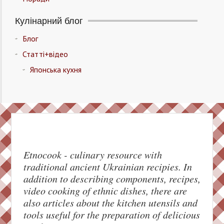
Кулінарний блог
Блог
Статті+відео
Японська кухня
Etnocook - culinary resource with
traditional ancient Ukrainian recipies. In
addition to describing components, recipes,
video cooking of ethnic dishes, there are
also articles about the kitchen utensils and
tools useful for the preparation of delicious