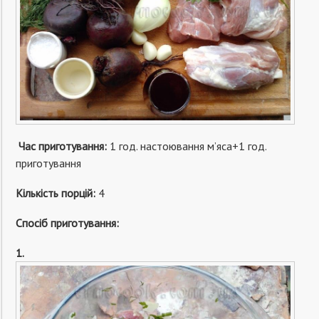
Час приготування:
1 год. настоювання м’яса+1 год.
приготування
Кількість порцій:
4
Спосіб приготування:
1.