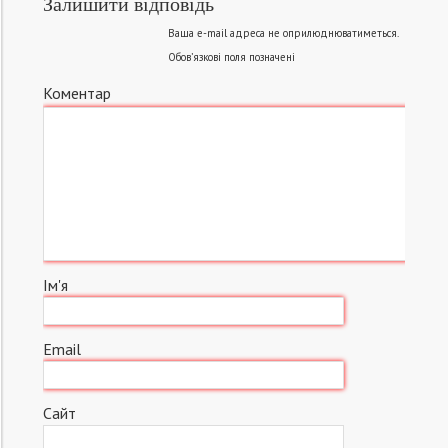
Залишити відповідь
Ваша e-mail адреса не оприлюднюватиметься.
Обов’язкові поля позначені
Коментар
Ім'я
Email
Сайт