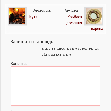
← Previous post
Next post →
Кутя
Ковбаса
домашня
варена
Залишити відповідь
Ваша e-mail адреса не оприлюднюватиметься.
Обов’язкові поля позначені
Коментар