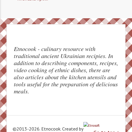
Etnocook - culinary resource with
traditional ancient Ukrainian recipies. In
addition to describing components, recipes,
video cooking of ethnic dishes, there are
also articles about the kitchen utensils and
tools useful for the preparation of delicious
meals.
©2013-2026. Etnocook. Created by