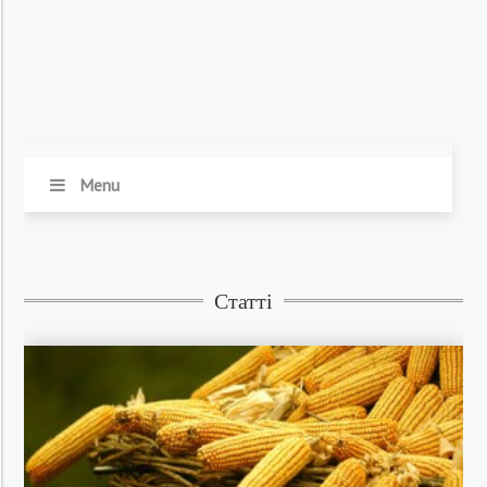
Menu
Статті