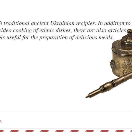
 traditional ancient Ukrainian recipies. In addition to
ideo cooking of ethnic dishes, there are also articles
ls useful for the preparation of delicious meals.