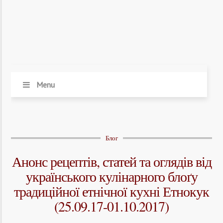
Menu
Блог
Анонс рецептів, статей та оглядів від
українського кулінарного блоґу
традиційної етнічної кухні Етнокук
(25.09.17-01.10.2017)