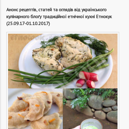
Анонс рецептів, статей та оглядів від українського
кулінарного блоґу традиційної етнічної кухні Етнокук
(25.09.17-01.10.2017)