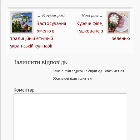
← Previous post
Next post →
Застосування
Куряче філе,
хмелю в
тушковане з
традиційній етнічній
зеленню
українській кулінарії
Залишити відповідь
Ваша e-mail адреса не оприлюднюватиметься.
Обов’язкові поля позначені
Коментар