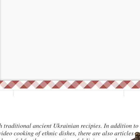
 traditional ancient Ukrainian recipies. In addition to
ideo cooking of ethnic dishes, there are also articles