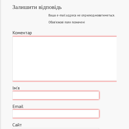
Залишити відповідь
Ваша e-mail адреса не оприлюднюватиметься.
Обов’язкові поля позначені
Коментар
Ім'я
Email
Сайт