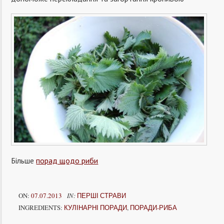
Більше
порад щодо риби
ON:
07.07.2013
IN:
ПЕРШІ СТРАВИ
INGREDIENTS:
КУЛІНАРНІ ПОРАДИ
,
ПОРАДИ-РИБА