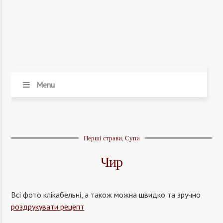
Menu
Перші страви
,
Супи
Чир
Всі фото клікабельні, а також можна швидко та зручно
роздрукувати рецепт