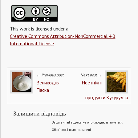
This work is licensed under a
Creative Commons Attribution-NonCommercial 4.0
International License
← Previous post
Next post →
Великодня
Неетнічні
Паска
продукти.Кукурудза
Залишити відповідь
Ваша e-mail адреса не оприлюднюватиметься.
Обов’язкові поля позначені