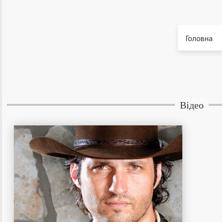
Головна
Відео